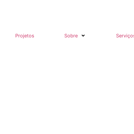
Projetos
Sobre
Serviço