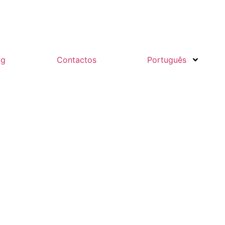
og
Contactos
Português