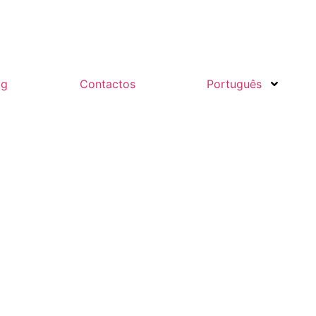
og
Contactos
Português