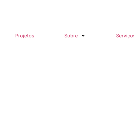
Projetos
Sobre
Serviço