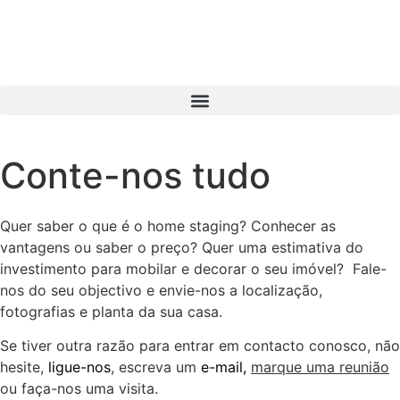
Conte-nos tudo
Quer saber o que é o home staging? Conhecer as
vantagens ou saber o preço? Quer uma estimativa do
investimento para mobilar e decorar o seu imóvel? Fale-
nos do seu objectivo e envie-nos a localização,
fotografias e planta da sua casa.
Se tiver outra razão para entrar em contacto conosco, não
hesite,
ligue-nos
, escreva um
e-mail
,
marque uma reunião
ou faça-nos uma visita.