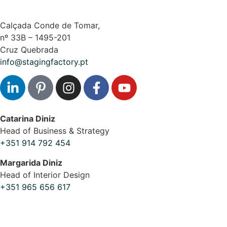
Calçada Conde de Tomar,
nº 33B – 1495-201
Cruz Quebrada
info@stagingfactory.pt
Catarina Diniz
Head of Business & Strategy
+351 914 792 454
Margarida Diniz
Head of Interior Design
+351 965 656 617