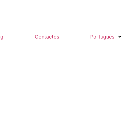
og
Contactos
Português