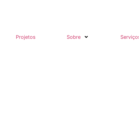
Projetos
Sobre
Serviço