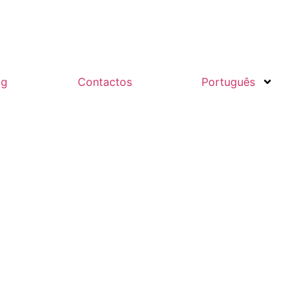
og
Contactos
Português