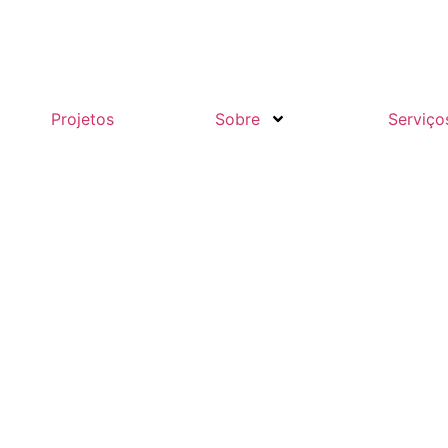
Projetos
Sobre
Serviço