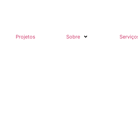
Projetos
Sobre
Serviço