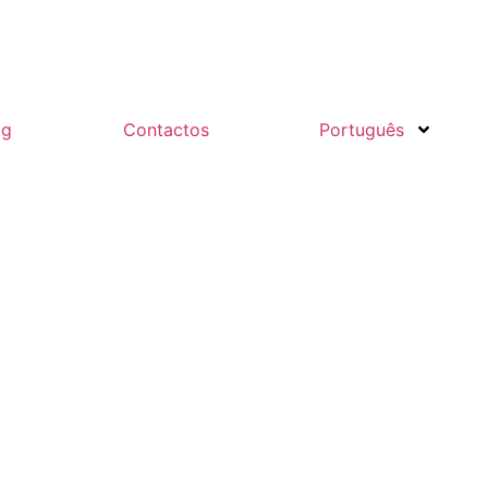
og
Contactos
Português