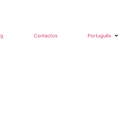
og
Contactos
Português