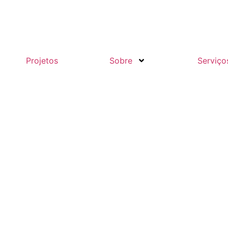
Projetos
Sobre
Serviço