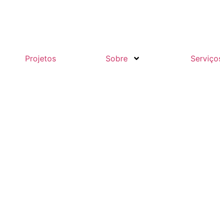
Projetos
Sobre
Serviço