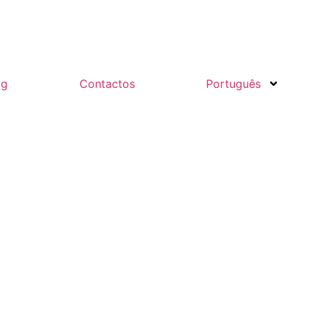
og
Contactos
Português