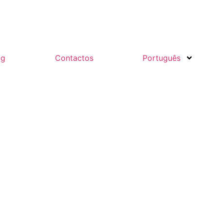
og
Contactos
Português