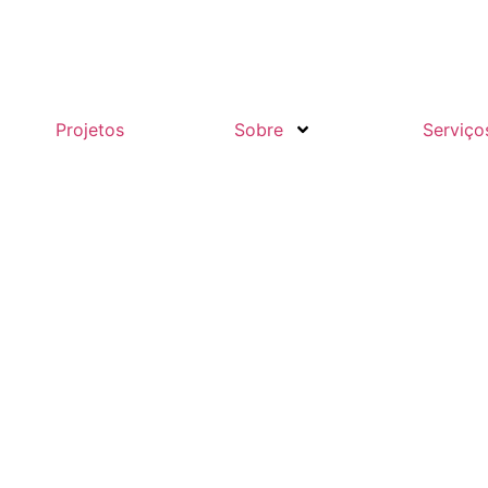
Projetos
Sobre
Serviço