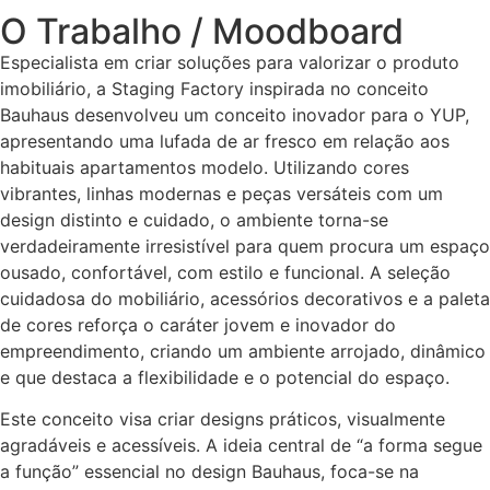
O Trabalho / Moodboard
Especialista em criar soluções para valorizar o produto
imobiliário, a Staging Factory inspirada no conceito
Bauhaus desenvolveu um conceito inovador para o YUP,
apresentando uma lufada de ar fresco em relação aos
habituais apartamentos modelo. Utilizando cores
vibrantes, linhas modernas e peças versáteis com um
design distinto e cuidado, o ambiente torna-se
verdadeiramente irresistível para quem procura um espaço
ousado, confortável, com estilo e funcional. A seleção
cuidadosa do mobiliário, acessórios decorativos e a paleta
de cores reforça o caráter jovem e inovador do
empreendimento, criando um ambiente arrojado, dinâmico
e que destaca a flexibilidade e o potencial do espaço.
Este conceito visa criar designs práticos, visualmente
agradáveis e acessíveis. A ideia central de “a forma segue
a função” essencial no design Bauhaus, foca-se na