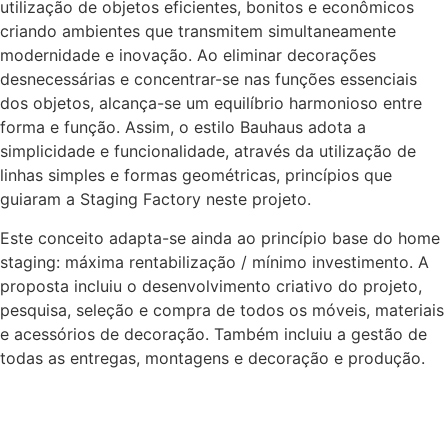
utilização de objetos eficientes, bonitos e econômicos
criando ambientes que transmitem simultaneamente
modernidade e inovação. Ao eliminar decorações
desnecessárias e concentrar-se nas funções essenciais
dos objetos, alcança-se um equilíbrio harmonioso entre
forma e função. Assim, o estilo Bauhaus adota a
simplicidade e funcionalidade, através da utilização de
linhas simples e formas geométricas, princípios que
guiaram a Staging Factory neste projeto.
Este conceito adapta-se ainda ao princípio base do home
staging: máxima rentabilização / mínimo investimento. A
proposta incluiu o desenvolvimento criativo do projeto,
pesquisa, seleção e compra de todos os móveis, materiais
e acessórios de decoração. Também incluiu a gestão de
todas as entregas, montagens e decoração e produção.