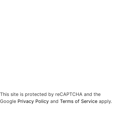
This site is protected by reCAPTCHA and the
Google
Privacy Policy
and
Terms of Service
apply.